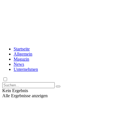
Startseite
Allgemein
Magazin
News
Unternehmen
Kein Ergebnis
Alle Ergebnisse anzeigen