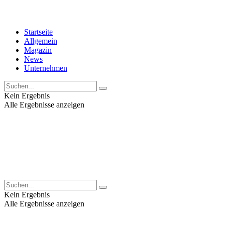
Startseite
Allgemein
Magazin
News
Unternehmen
Kein Ergebnis
Alle Ergebnisse anzeigen
Kein Ergebnis
Alle Ergebnisse anzeigen